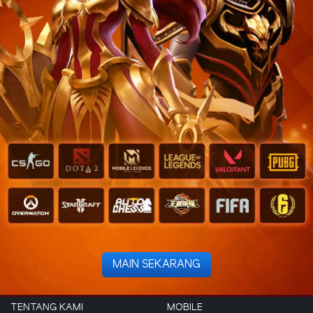
MAIN SEKARANG
TENTANG KAMI
MOBILE