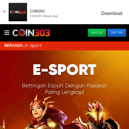
×
COIN303
Download
COIN303 Mobile App
MASUK
DAFTAR
E-Sport
BERANDA