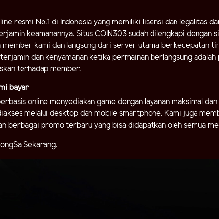
line resmi No.1 di Indonesia yang memiliki lisensi dan legalita
rjamin keamanannya. Situs COIN303 sudah dilengkapi dengan si
 member kami dan langsung dari server utama berkecepatan ting
terjamin dan kenyamanan ketika permainan berlangsung adalah
skan terhadap member.
mi bayar
rbasis online menyediakan game dengan layanan maksimal dan b
iakses melalui desktop dan mobile smartphone. Kami juga mem
ngan berbagai promo terbaru yang bisa didapatkan oleh semua
ongSa Sekarang.