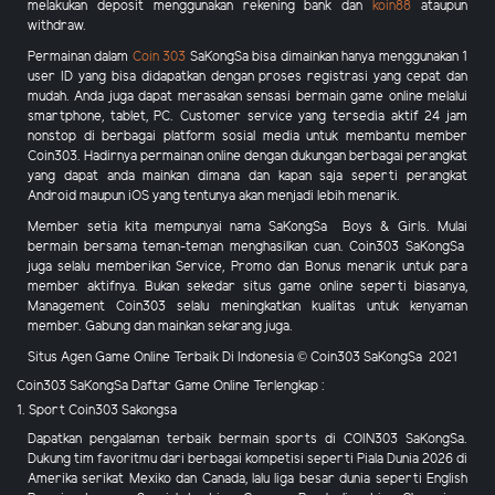
melakukan deposit menggunakan rekening bank dan
koin88
ataupun
withdraw.
Permainan dalam
Coin 303
SaKongSa
bisa dimainkan hanya menggunakan 1
user ID yang bisa didapatkan dengan proses registrasi yang cepat dan
mudah. Anda juga dapat merasakan sensasi bermain game online melalui
smartphone, tablet, PC. Customer service yang tersedia aktif 24 jam
nonstop di berbagai platform sosial media untuk membantu member
Coin303
. Hadirnya permainan online dengan dukungan berbagai perangkat
yang dapat anda mainkan dimana dan kapan saja seperti perangkat
Android maupun iOS yang tentunya akan menjadi lebih menarik.
Member setia kita mempunyai nama SaKongSa Boys & Girls. Mulai
bermain bersama teman-teman menghasilkan cuan.
Coin303
SaKongSa
juga selalu memberikan Service,
Promo dan Bonus
menarik
untuk para
member aktifnya. Bukan sekedar situs game online seperti biasanya,
Management
Coin303
selalu meningkatkan kualitas untuk kenyaman
member. Gabung dan mainkan sekarang juga.
Situs Agen Game Online Terbaik Di Indonesia © Coin303 SaKongSa 2021
Coin303 SaKongSa Daftar Game Online Terlengkap :
1. Sport Coin303 Sakongsa
Dapatkan pengalaman terbaik bermain sports di COIN303 SaKongSa.
Dukung tim favoritmu dari berbagai kompetisi seperti Piala Dunia 2026 di
Amerika serikat Mexiko dan Canada, lalu liga besar dunia seperti English