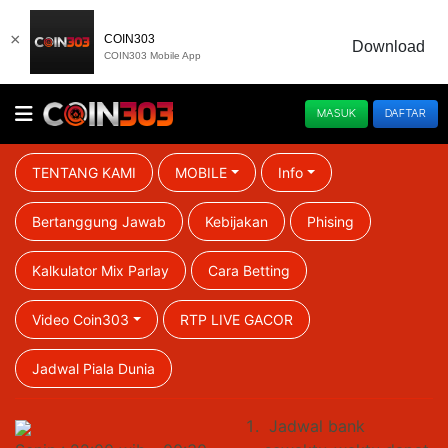
×
COIN303
Download
COIN303 Mobile App
MASUK
DAFTAR
TENTANG KAMI
MOBILE
Info
Bertanggung Jawab
Kebijakan
Phising
Kalkulator Mix Parlay
Cara Betting
Video Coin303
RTP LIVE GACOR
Jadwal Piala Dunia
Jadwal bank