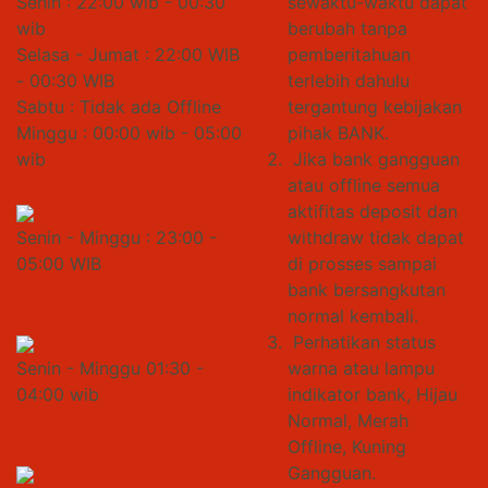
Senin : 22:00 wib - 00:30
sewaktu-waktu dapat
wib
berubah tanpa
Selasa - Jumat : 22:00 WIB
pemberitahuan
- 00:30 WIB
terlebih dahulu
Sabtu : Tidak ada Offline
tergantung kebijakan
Minggu : 00:00 wib - 05:00
pihak BANK.
wib
Jika bank gangguan
atau offline semua
aktifitas deposit dan
Senin - Minggu : 23:00 -
withdraw tidak dapat
05:00 WIB
di prosses sampai
bank bersangkutan
normal kembali.
Perhatikan status
Senin - Minggu 01:30 -
warna atau lampu
04:00 wib
indikator bank, Hijau
Normal, Merah
Offline, Kuning
Gangguan.