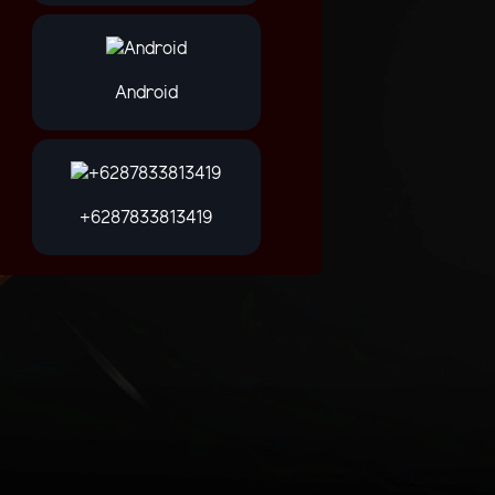
Android
+6287833813419