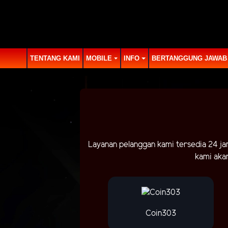
TENTANG KAMI
MOBILE
INFO
BERTANGGUNG JAWAB
Layanan pelanggan kami tersedia 24 ja
kami akan
Coin303