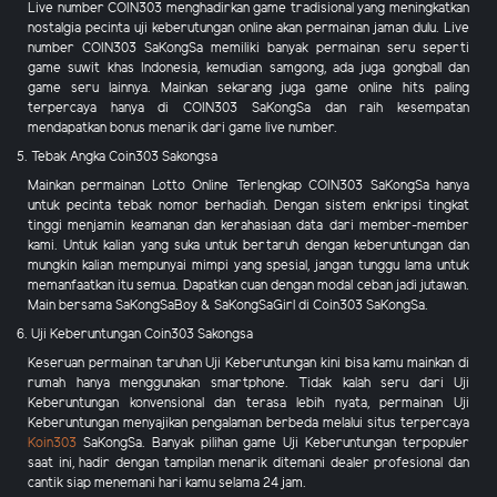
Live number COIN303 menghadirkan game tradisional yang meningkatkan
nostalgia pecinta uji keberutungan online akan permainan jaman dulu. Live
number COIN303 SaKongSa memiliki banyak permainan seru seperti
game suwit khas Indonesia, kemudian samgong, ada juga gongball dan
game seru lainnya. Mainkan sekarang juga game online hits paling
terpercaya hanya di COIN303 SaKongSa dan raih kesempatan
mendapatkan bonus menarik dari game live number.
5. Tebak Angka Coin303 Sakongsa
Mainkan permainan Lotto Online Terlengkap COIN303 SaKongSa hanya
untuk pecinta tebak nomor berhadiah. Dengan sistem enkripsi tingkat
tinggi menjamin keamanan dan kerahasiaan data dari member-member
kami. Untuk kalian yang suka untuk bertaruh dengan keberuntungan dan
mungkin kalian mempunyai mimpi yang spesial, jangan tunggu lama untuk
memanfaatkan itu semua. Dapatkan cuan dengan modal ceban jadi jutawan.
Main bersama SaKongSaBoy & SaKongSaGirl di Coin303 SaKongSa.
6. Uji Keberuntungan Coin303 Sakongsa
Keseruan permainan taruhan Uji Keberuntungan kini bisa kamu mainkan di
rumah hanya menggunakan smartphone. Tidak kalah seru dari Uji
Keberuntungan konvensional dan terasa lebih nyata, permainan Uji
Keberuntungan menyajikan pengalaman berbeda melalui situs terpercaya
Koin303
SaKongSa. Banyak pilihan game Uji Keberuntungan terpopuler
saat ini, hadir dengan tampilan menarik ditemani dealer profesional dan
cantik siap menemani hari kamu selama 24 jam.