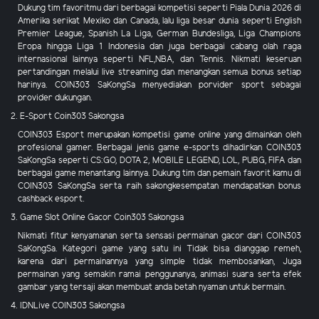
Dukung tim favoritmu dari berbagai kompetisi seperti Piala Dunia 2026 di
Amerika serikat Mexiko dan Canada, lalu liga besar dunia seperti English
Premier League, Spanish La Liga, German Bundesliga, Liga Champions
Eropa hingga Liga 1 Indonesia dan juga berbagai cabang olah raga
internasional lainnya seperti NFL,NBA, dan Tennis. Nikmati keseruan
pertandingan melalui live streaming dan menangkan semua bonus setiap
harinya. COIN303 SaKongSa menyediakan porvider sport sebagai
provider dukungan.
2. E-Sport Coin303 Sakongsa
COIN303 Esport merupakan kompetisi game online yang dimainkan oleh
profesional gamer. Berbagai jenis game e-sports dihadirkan COIN303
SaKongSa seperti CS:GO, DOTA 2, MOBILE LEGEND, LOL, PUBG, FIFA dan
berbagai game menantang lainnya. Dukung tim dan pemain favorit kamu di
COIN303 SaKongSa serta raih sakongkesempatan mendapatkan bonus
cashback esport.
3. Game Slot Online Gacor Coin303 Sakongsa
Nikmati fitur kenyamanan serta sensasi permainan gacor dari COIN303
SaKongSa. Kategori game yang satu ini Tidak bisa dianggap remeh,
karena dari permainannya yang simple tidak membosankan, Juga
permainan yang semakin ramai penggunanya, animasi suara serta efek
gambar yang tersaji akan membuat anda betah nyaman untuk bermain.
4. IDNLive COIN303 Sakongsa