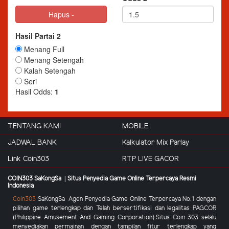
TENTANG KAMI
MOBILE
JADWAL BANK
Kalkulator Mix Parlay
Link Coin303
RTP LIVE GACOR
COIN303 SaKongSa | Situs Penyedia Game Online Terpercaya Resmi
Indonesia
Coin303
SaKongSa
Agen Penyedia Game Online Terpercaya No.1 dengan
pilihan game terlengkap dan Telah bersertifikasi dan legalitas PAGCOR
(Philippine Amusement And Gaming Corporation).Situs
Coin 303
selalu
menyediakan permainan dengan tampilan fitur terlengkap yang