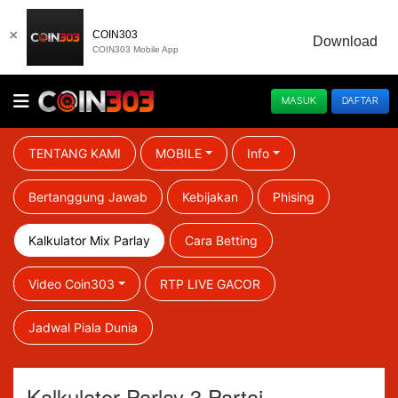
×
COIN303
Download
COIN303 Mobile App
MASUK
DAFTAR
TENTANG KAMI
MOBILE
Info
Bertanggung Jawab
Kebijakan
Phising
Kalkulator Mix Parlay
Cara Betting
Video Coin303
RTP LIVE GACOR
Jadwal Piala Dunia