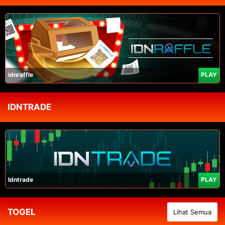
idnraffle
PLAY
IDNTRADE
Idntrade
PLAY
TOGEL
Lihat Semua