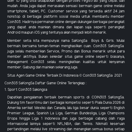
user ID yang bisa didapatkan dengan proses registrasi yang cepat dan
mudah. Anda juga dapat merasakan sensasi bermain game online melalui
smartphone, tablet, PC. Customer service yang tersedia aktif 24 jam
nonstop di berbagai platform sosial media untuk membantu member
Coin303
. Hadirnya permainan online dengan dukungan berbagai perangkat
yang dapat anda mainkan dimana dan kapan saja seperti perangkat
Android maupun iOS yang tentunya akan menjadi lebih menarik.
Member setia kita mempunyai nama SaKongSa Boys & Girls. Mulai
bermain bersama teman-teman menghasilkan cuan.
Coin303
SaKongSa
juga selalu memberikan Service,
Promo dan Bonus
menarik
untuk para
member aktifnya. Bukan sekedar situs game online seperti biasanya,
Management
Coin303
selalu meningkatkan kualitas untuk kenyaman
member. Gabung dan mainkan sekarang juga.
Situs Agen Game Online Terbaik Di Indonesia © Coin303 SaKongSa 2021
Coin303 SaKongSa Daftar Game Online Terlengkap :
1. Sport Coin303 Sakongsa
Dapatkan pengalaman terbaik bermain sports di COIN303 SaKongSa.
Dukung tim favoritmu dari berbagai kompetisi seperti Piala Dunia 2026 di
Amerika serikat Mexiko dan Canada, lalu liga besar dunia seperti English
Premier League, Spanish La Liga, German Bundesliga, Liga Champions
Eropa hingga Liga 1 Indonesia dan juga berbagai cabang olah raga
internasional lainnya seperti NFL,NBA, dan Tennis. Nikmati keseruan
pertandingan melalui live streaming dan menangkan semua bonus setiap