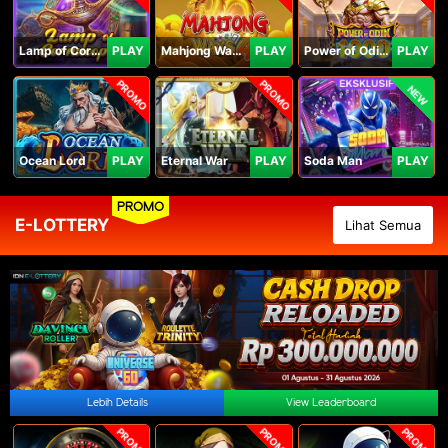
Lamp of Cornucopia
PLAY
Mahjong Ways IV
PLAY
Power of Odin 1000
PLAY
PROMO
PROMO
NEW
Ocean Lord
PLAY
Eternal War
PLAY
Soda Man
PLAY
PROMO
E-LOTTERY
Lihat Semua
Lebih Details
View Leaderboard
PROMO
PROMO
PROMO