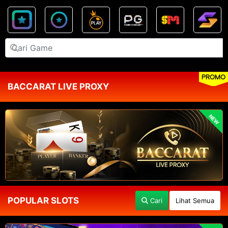
PROMO
BACCARAT LIVE PROXY
NEW
POPULAR SLOTS
Cari
Lihat Semua