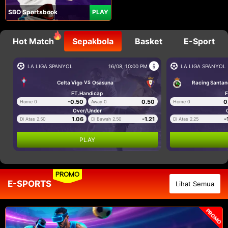
SBO Sportsbook
PLAY
Hot Match
Sepakbola
Basket
E-Sport
LA LIGA SPANYOL
16/08, 10:00 PM
LA LIGA SPANYOL
Racing Santander
VS
Villarreal
RCD Espan
FT.Handicap
F
0
0.50
-0.50
-0
Home 0
Away 0
Home 0
Over/Under
1
-1.31
-1.13
1
Di Atas 2.25
Di Bawah 2.25
Di Atas 2.25
PLAY
PROMO
E-SPORTS
Lihat Semua
PROMO