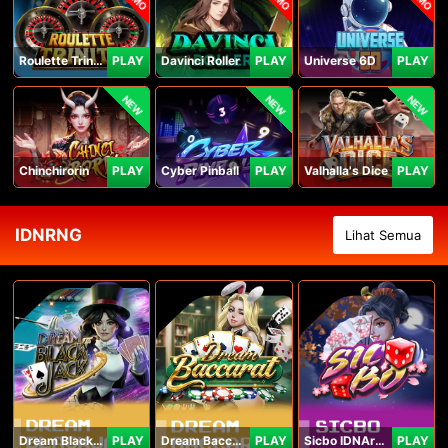
Roulette Trinity
PLAY
Davinci Roller
PLAY
Universe 6D
PLAY
NEW
NEW
NEW
Chinchirorin
PLAY
Cyber Pinball
PLAY
Valhalla's Dice
PLAY
IDNRNG
Lihat Semua
Dream Blackjack
PLAY
Dream Baccarat
PLAY
Sicbo IDNArcade
PLAY