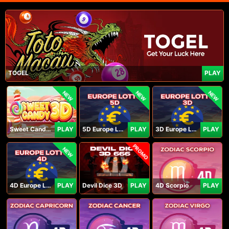
TOGEL
PLAY
NEW
NEW
NEW
Sweet Candy 3D
PLAY
5D Europe Lotto
PLAY
3D Europe Lotto
PLAY
PROMO
NEW
4D Europe Lotto
PLAY
Devil Dice 3D
PLAY
4D Scorpio
PLAY