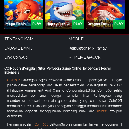
Mega Fishing Jili
PLAY
Happy Fishing Jili
PLAY
Dragon Fortune Jili
PLAY
TENTANG KAMI
MOBILE
JADWAL BANK
Kalkulator Mix Parlay
Link Coin303
RTP LIVE GACOR
COIN303 SaKongSa | Situs Penyedia Game Online Terpercaya Resmi
Indonesia
Coin303
SaKongSa
Agen Penyedia Game Online Terpercaya No.1 dengan
pilihan game terlengkap dan Telah bersertifikasi dan legalitas PAGCOR
(Philippine Amusement And Gaming Corporation).Situs
Coin 303
selalu
menyediakan permainan dengan tampilan fitur terlengkap yang
memberikan sensasi bermain game online yang luar biasa.
Coin303
memiliki sistem transaksi yang beragam sehingga memudahkan member
melakukan deposit menggunakan rekening bank dan
koin88
ataupun
withdraw.
Permainan dalam
Coin 303
SaKongSa
bisa dimainkan hanya menggunakan 1