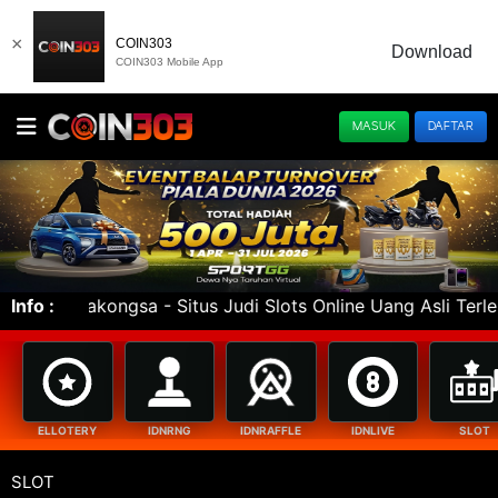
×
COIN303
Download
COIN303 Mobile App
MASUK
DAFTAR
Situs Judi Slots Online Uang Asli Terlengkap & Terperc
Info :
ELLOTERY
IDNRNG
IDNRAFFLE
IDNLIVE
SLOT
SLOT