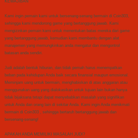
KEWAJIBAN
Kami ingin pemain kami untuk bersenang-senang bermain di Coin303,
sehingga kami mendorong game yang bertanggung jawab. Kami
mengizinkan pemain kami untuk menentukan batas mereka dari game
yang bertanggung jawab, kemudian kami membantu dengan alat
manajemen yang memungkinkan anda mengatur dan mengontrol
batasan anda sendiri.
Judi adalah bentuk hiburan, dan tidak pernah harus menempatkan
beban pada kehidupan Anda baik secara finansial maupun emosional.
Meminjam uang untuk bermain, menghabiskan di atas anggaran atau
menggunakan uang yang dialokasikan untuk tujuan lain bukan hanya
tidak bijaksana tetapi dapat menyebabkan masalah yang signifikan
untuk Anda dan orang lain di sekitar Anda. Kami ingin Anda menikmati
bermain di Coin303 , sehingga bertaruh bertanggung jawab dan
bersenang-senang!
APAKAH ANDA MEMILIKI MASALAH JUDI?