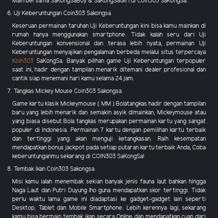
Main bersama SaKongSaBoy & SaKongSaGirl di Coin303 SaKongSa.
6. Uji Keberuntungan Coin303 Sakongsa
Keseruan permainan taruhan Uji Keberuntungan kini bisa kamu mainkan di
rumah hanya menggunakan smartphone. Tidak kalah seru dari Uji
Keberuntungan konvensional dan terasa lebih nyata, permainan Uji
Keberuntungan menyajikan pengalaman berbeda melalui situs terpercaya
Koin303
SaKongSa. Banyak pilihan game Uji Keberuntungan terpopuler
saat ini, hadir dengan tampilan menarik ditemani dealer profesional dan
cantik siap menemani hari kamu selama 24 jam.
7. Tangkas Mickey Mouse Coin303 Sakongsa
Game kartu klasik Mickeymouse ( MM ) Bolatangkas hadir dengan tampilan
baru yang lebih menarik dan semakin asyik dimainkan, Mickeymouse atau
yang biasa disebut Bola tangkas merupakan permainan kartu yang sangat
populer di Indonesia. Permainan 7 kartu dengan pemilihan kartu terbaik
dan tertinggi yang akan menguji ketangkasan. Raih kesempatan
mendapatkan bonus jackpot pada setiap putaran kartu terbaik Anda, Coba
keberuntunganmu sekarang di COIN303 SaKongSa!
8. Tembak Ikan Coin303 Sakongsa
Misi kamu ialah menembak sekian banyak jenis fauna laut bahkan hingga
Naga Laut dan Putri Duyung lho guna mendapatkan skor tertinggi. Tidak
perlu waktu lama game ini diadaptasi ke gadget-gadget lain seperti
Desktop, Tablet dan Mobile Smartphone. Lebih kerennya lagi, sekarang
kamu bisa bermain tembak ikan secara Online dan mendapatkan cuan dari