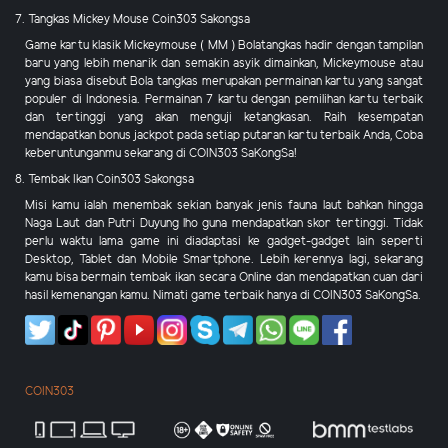
7. Tangkas Mickey Mouse Coin303 Sakongsa
Game kartu klasik Mickeymouse ( MM ) Bolatangkas hadir dengan tampilan
baru yang lebih menarik dan semakin asyik dimainkan, Mickeymouse atau
yang biasa disebut Bola tangkas merupakan permainan kartu yang sangat
populer di Indonesia. Permainan 7 kartu dengan pemilihan kartu terbaik
dan tertinggi yang akan menguji ketangkasan. Raih kesempatan
mendapatkan bonus jackpot pada setiap putaran kartu terbaik Anda, Coba
keberuntunganmu sekarang di COIN303 SaKongSa!
8. Tembak Ikan Coin303 Sakongsa
Misi kamu ialah menembak sekian banyak jenis fauna laut bahkan hingga
Naga Laut dan Putri Duyung lho guna mendapatkan skor tertinggi. Tidak
perlu waktu lama game ini diadaptasi ke gadget-gadget lain seperti
Desktop, Tablet dan Mobile Smartphone. Lebih kerennya lagi, sekarang
kamu bisa bermain tembak ikan secara Online dan mendapatkan cuan dari
hasil kemenangan kamu. Nimati game terbaik hanya di COIN303 SaKongSa.
COIN303