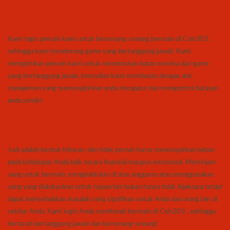
Kami ingin pemain kami untuk bersenang-senang bermain di Coin303 ,
sehingga kami mendorong game yang bertanggung jawab. Kami
mengizinkan pemain kami untuk menentukan batas mereka dari game
yang bertanggung jawab, kemudian kami membantu dengan alat
manajemen yang memungkinkan anda mengatur dan mengontrol batasan
anda sendiri.
Judi adalah bentuk hiburan, dan tidak pernah harus menempatkan beban
pada kehidupan Anda baik secara finansial maupun emosional. Meminjam
uang untuk bermain, menghabiskan di atas anggaran atau menggunakan
uang yang dialokasikan untuk tujuan lain bukan hanya tidak bijaksana tetapi
dapat menyebabkan masalah yang signifikan untuk Anda dan orang lain di
sekitar Anda. Kami ingin Anda menikmati bermain di Coin303 , sehingga
bertaruh bertanggung jawab dan bersenang-senang!