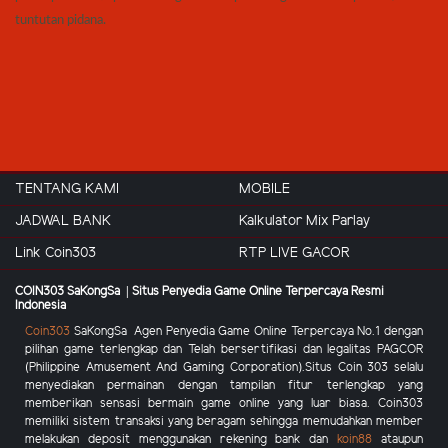
tuntutan pidana.
TENTANG KAMI
MOBILE
JADWAL BANK
Kalkulator Mix Parlay
Link Coin303
RTP LIVE GACOR
COIN303 SaKongSa | Situs Penyedia Game Online Terpercaya Resmi
Indonesia
Coin303
SaKongSa
Agen Penyedia Game Online Terpercaya No.1 dengan
pilihan game terlengkap dan Telah bersertifikasi dan legalitas PAGCOR
(Philippine Amusement And Gaming Corporation).Situs
Coin 303
selalu
menyediakan permainan dengan tampilan fitur terlengkap yang
memberikan sensasi bermain game online yang luar biasa.
Coin303
memiliki sistem transaksi yang beragam sehingga memudahkan member
melakukan deposit menggunakan rekening bank dan
koin88
ataupun