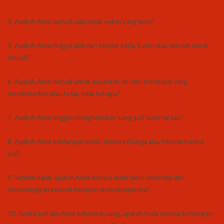
4. Apakah Anda berjudi saja untuk waktu yang lama?
5. Apakah Anda tinggal jauh dari tempat kerja, kuliah atau sekolah untuk
berjudi?
6. Apakah Anda berjudi untuk melarikan diri dari kehidupan yang
membosankan atau hidup tidak bahagia?
7. Apakah Anda enggan menghabiskan 'uang judi' pada hal lain?
8. Apakah Anda kehilangan minat, teman keluarga atau hiburan karena
judi?
9. Setelah kalah, apakah Anda merasa Anda harus mencoba dan
memenangkan kembali kerugian anda secepatnya?
10. Ketika judi dan Anda kehabisan uang, apakah Anda merasa kehilangan