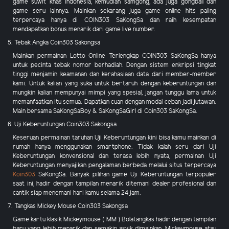
game suwit khas Indonesia, kemudian samgong, ada juga gongball dan
game seru lainnya. Mainkan sekarang juga game online hits paling
terpercaya hanya di COIN303 SaKongSa dan raih kesempatan
mendapatkan bonus menarik dari game live number.
5. Tebak Angka Coin303 Sakongsa
Mainkan permainan Lotto Online Terlengkap COIN303 SaKongSa hanya
untuk pecinta tebak nomor berhadiah. Dengan sistem enkripsi tingkat
tinggi menjamin keamanan dan kerahasiaan data dari member-member
kami. Untuk kalian yang suka untuk bertaruh dengan keberuntungan dan
mungkin kalian mempunyai mimpi yang spesial, jangan tunggu lama untuk
memanfaatkan itu semua. Dapatkan cuan dengan modal ceban jadi jutawan.
Main bersama SaKongSaBoy & SaKongSaGirl di Coin303 SaKongSa.
6. Uji Keberuntungan Coin303 Sakongsa
Keseruan permainan taruhan Uji Keberuntungan kini bisa kamu mainkan di
rumah hanya menggunakan smartphone. Tidak kalah seru dari Uji
Keberuntungan konvensional dan terasa lebih nyata, permainan Uji
Keberuntungan menyajikan pengalaman berbeda melalui situs terpercaya
Koin303
SaKongSa. Banyak pilihan game Uji Keberuntungan terpopuler
saat ini, hadir dengan tampilan menarik ditemani dealer profesional dan
cantik siap menemani hari kamu selama 24 jam.
7. Tangkas Mickey Mouse Coin303 Sakongsa
Game kartu klasik Mickeymouse ( MM ) Bolatangkas hadir dengan tampilan
baru yang lebih menarik dan semakin asyik dimainkan, Mickeymouse atau